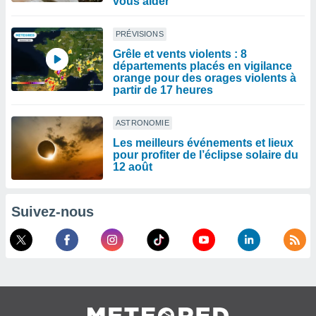
vous aider
PRÉVISIONS
Grêle et vents violents : 8
départements placés en vigilance
orange pour des orages violents à
partir de 17 heures
ASTRONOMIE
Les meilleurs événements et lieux
pour profiter de l’éclipse solaire du
12 août
Suivez-nous