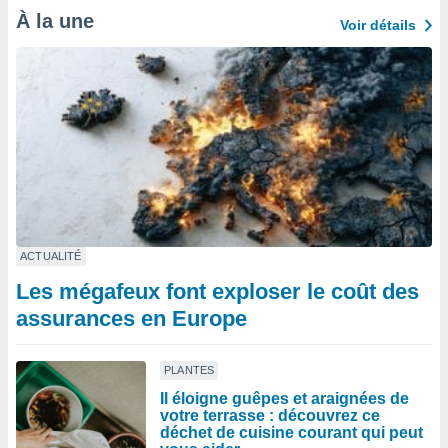
À la une
Voir détails
ACTUALITÉ
Les mégafeux font exploser le coût des
assurances en Europe
PLANTES
Il éloigne guêpes et araignées de
votre terrasse : découvrez ce
déchet de cuisine courant qui peut