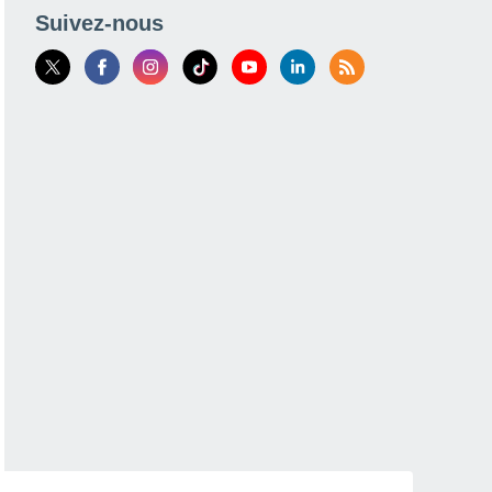
Suivez-nous