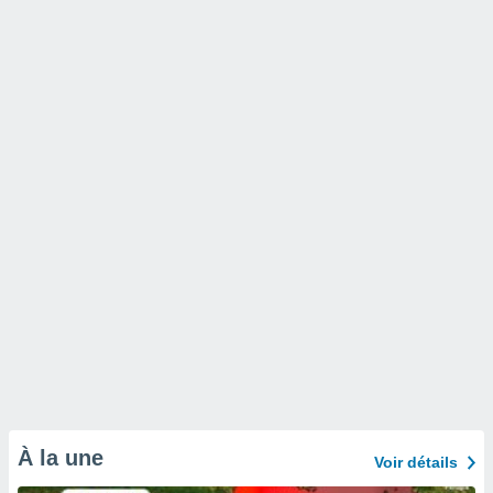
À la une
Voir détails