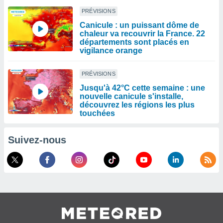
PRÉVISIONS
Canicule : un puissant dôme de
chaleur va recouvrir la France. 22
départements sont placés en
vigilance orange
PRÉVISIONS
Jusqu'à 42°C cette semaine : une
nouvelle canicule s'installe,
découvrez les régions les plus
touchées
Suivez-nous