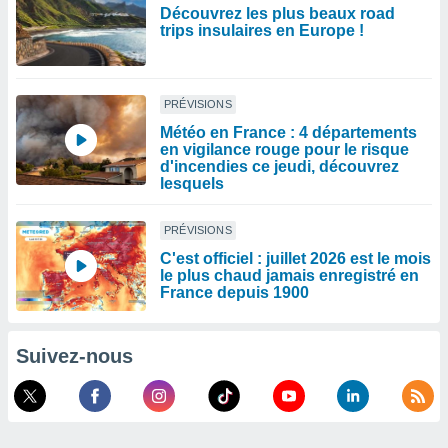
Découvrez les plus beaux road
trips insulaires en Europe !
PRÉVISIONS
Météo en France : 4 départements
en vigilance rouge pour le risque
d'incendies ce jeudi, découvrez
lesquels
PRÉVISIONS
C'est officiel : juillet 2026 est le mois
le plus chaud jamais enregistré en
France depuis 1900
Suivez-nous