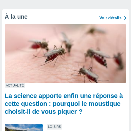
À la une
Voir détails
ACTUALITÉ
La science apporte enfin une réponse à
cette question : pourquoi le moustique
choisit-il de vous piquer ?
LOISIRS