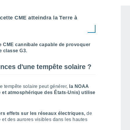
 cette CME atteindra la Terre à
e CME cannibale capable de provoquer
e classe G3.
nces d'une tempête solaire ?
 tempête solaire peut générer,
la NOAA
 et atmosphérique des États-Unis) utilise
rs effets sur les réseaux électriques,
de
e et des aurores visibles dans les hautes