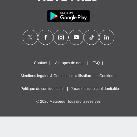
Contact
À propos de nous
FAQ
Mentions légales & Conditions d'utilisation
Cookies
Politique de confidentialité
Paramètres de confidentialité
© 2026 Meteored. Tous droits réservés