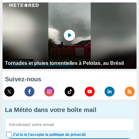
Tornades et pluies torrentielles à Pelotas, au Brésil
Suivez-nous
La Météo dans votre boîte mail
J'ai lu et j'accepte la politique de privacité