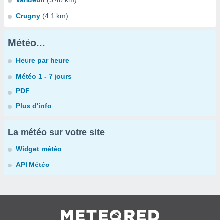
Vandeuil
(3.48 km)
Crugny
(4.1 km)
Météo...
Heure par heure
Météo 1 - 7 jours
PDF
Plus d'info
La météo sur votre site
Widget météo
API Météo