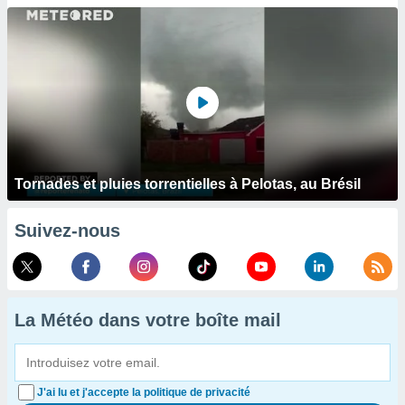
Tornades et pluies torrentielles à Pelotas, au Brésil
Suivez-nous
La Météo dans votre boîte mail
J'ai lu et j'accepte la politique de privacité