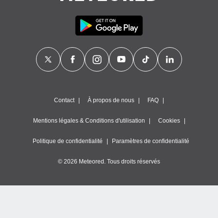
Contact
À propos de nous
FAQ
Mentions légales & Conditions d'utilisation
Cookies
Politique de confidentialité
Paramètres de confidentialité
© 2026 Meteored. Tous droits réservés