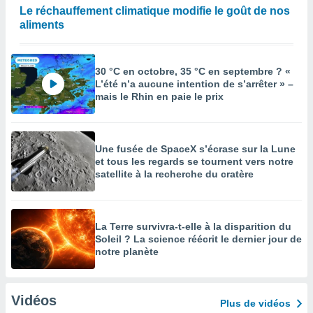
Le réchauffement climatique modifie le goût de nos
aliments
30 °C en octobre, 35 °C en septembre ? «
L’été n’a aucune intention de s’arrêter » –
mais le Rhin en paie le prix
Une fusée de SpaceX s’écrase sur la Lune
et tous les regards se tournent vers notre
satellite à la recherche du cratère
La Terre survivra-t-elle à la disparition du
Soleil ? La science réécrit le dernier jour de
notre planète
Vidéos
Plus de vidéos