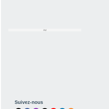
Suivez-nous