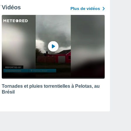
Vidéos
Plus de vidéos
Tornades et pluies torrentielles à Pelotas, au
Brésil