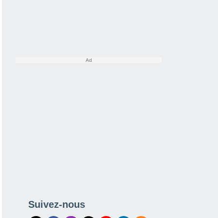
Suivez-nous