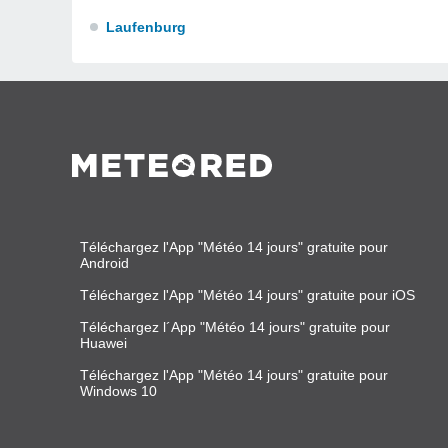
Laufenburg
Téléchargez l'App "Météo 14 jours" gratuite pour
Android
Téléchargez l'App "Météo 14 jours" gratuite pour iOS
Téléchargez l´App "Météo 14 jours" gratuite pour
Huawei
Téléchargez l'App "Météo 14 jours" gratuite pour
Windows 10