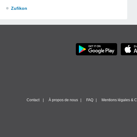
Zufikon
Contact
À propos de nous
FAQ
Mentions légales & Co