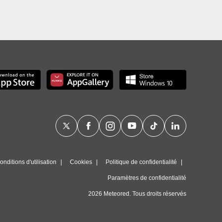
nditions d'utilisation
Cookies
Politique de confidentialité
Paramètres de confidentialité
2026 Meteored. Tous droits réservés