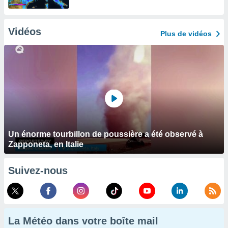
Vidéos
Plus de vidéos
Un énorme tourbillon de poussière a été observé à
Zapponeta, en Italie
Suivez-nous
La Météo dans votre boîte mail