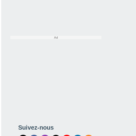
Suivez-nous