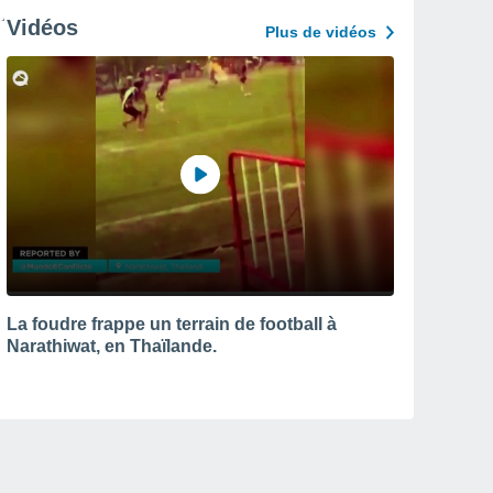
Vidéos
Plus de vidéos
La foudre frappe un terrain de football à
Narathiwat, en Thaïlande.