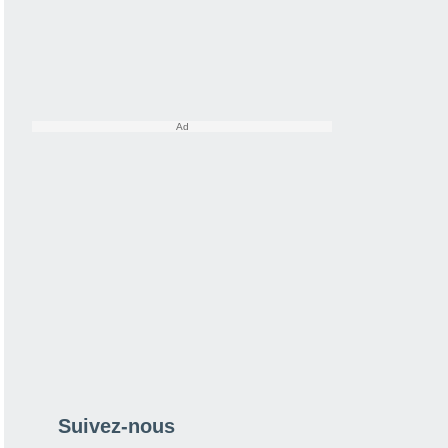
Suivez-nous