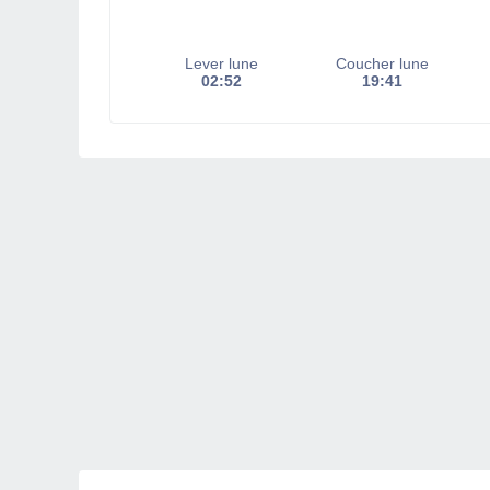
Lever lune
Coucher lune
02:52
19:41