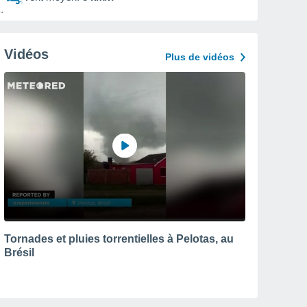
Vidéos
Plus de vidéos
Tornades et pluies torrentielles à Pelotas, au
Brésil