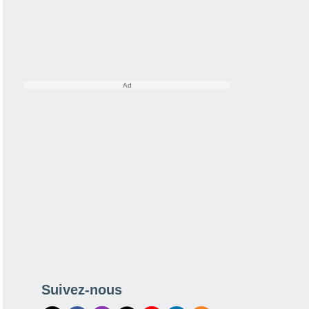
Suivez-nous