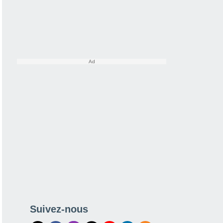
Suivez-nous