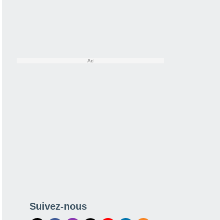
Suivez-nous