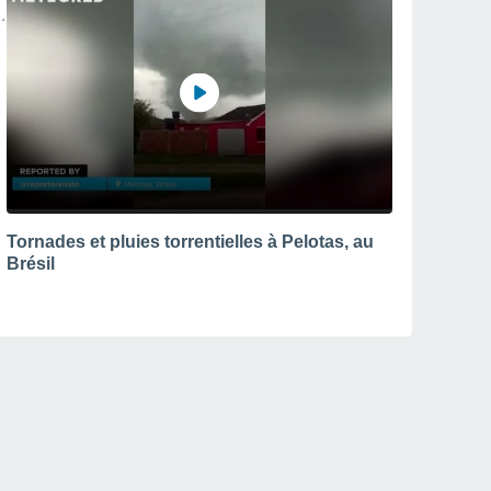
Tornades et pluies torrentielles à Pelotas, au
Brésil