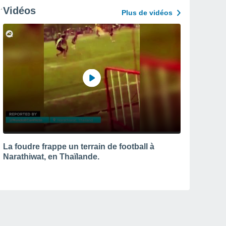
Vidéos
Plus de vidéos
La foudre frappe un terrain de football à
Narathiwat, en Thaïlande.