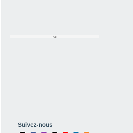
Suivez-nous