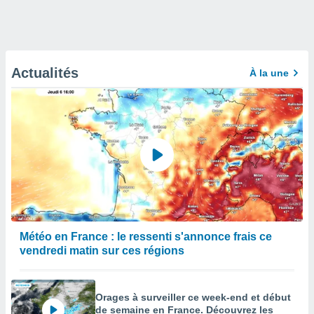
Actualités
À la une
Météo en France : le ressenti s'annonce frais ce
vendredi matin sur ces régions
Orages à surveiller ce week-end et début
de semaine en France. Découvrez les