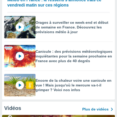
vendredi matin sur ces régions
Orages à surveiller ce week-end et début
de semaine en France. Découvrez les
prévisions météo à jour
Canicule : des prévisions météorologiques
inquiétantes pour la semaine prochaine en
France avec plus de 40 degrés
Encore de la chaleur voire une canicule en
vue ! Mais jusqu'où le mercure va-t-il
grimper ? Voici nos infos
Vidéos
Plus de vidéos