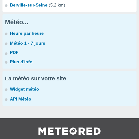
Berville-sur-Seine
(5.2 km)
Météo...
Heure par heure
Météo 1 - 7 jours
PDF
Plus d'info
La météo sur votre site
Widget météo
API Météo