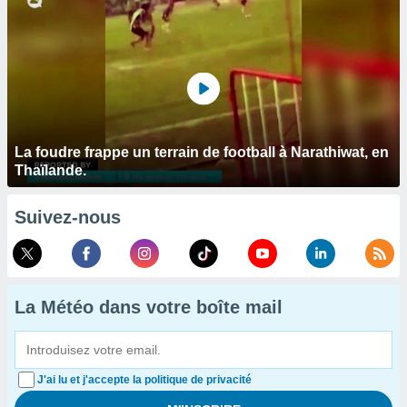
La foudre frappe un terrain de football à Narathiwat, en
Thaïlande.
Suivez-nous
La Météo dans votre boîte mail
J'ai lu et j'accepte la politique de privacité