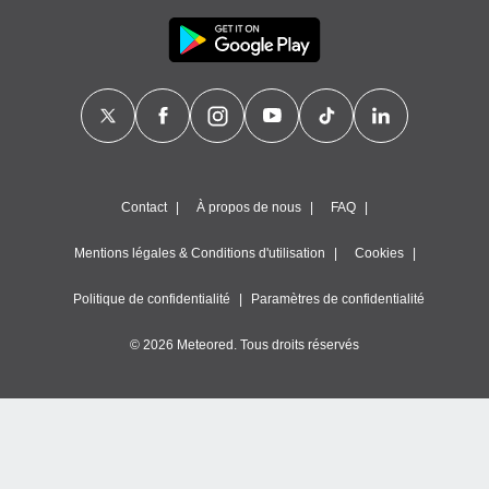
Contact
À propos de nous
FAQ
Mentions légales & Conditions d'utilisation
Cookies
Politique de confidentialité
Paramètres de confidentialité
© 2026 Meteored. Tous droits réservés