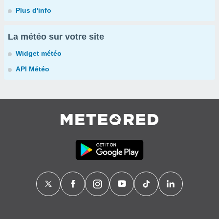
Plus d'info
La météo sur votre site
Widget météo
API Météo