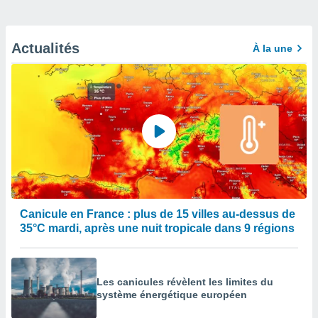
Actualités
À la une
Canicule en France : plus de 15 villes au-dessus de
35°C mardi, après une nuit tropicale dans 9 régions
Les canicules révèlent les limites du
système énergétique européen