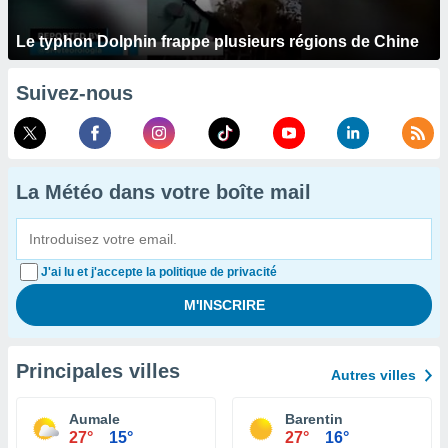
Le typhon Dolphin frappe plusieurs régions de Chine
Suivez-nous
La Météo dans votre boîte mail
J'ai lu et j'accepte la politique de privacité
Principales villes
Autres villes
Aumale
Barentin
27°
15°
27°
16°