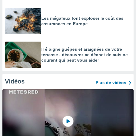
Les mégafeux font exploser le coût des
assurances en Europe
Il éloigne guêpes et araignées de votre
terrasse : découvrez ce déchet de cuisine
courant qui peut vous aider
Vidéos
Plus de vidéos