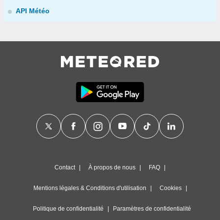
API Météo
Contact
À propos de nous
FAQ
Mentions légales & Conditions d'utilisation
Cookies
Politique de confidentialité
Paramètres de confidentialité