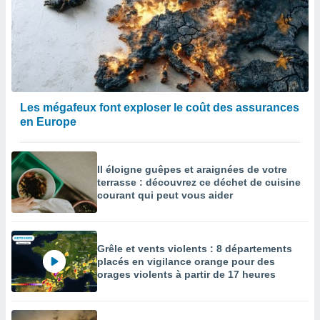
Les mégafeux font exploser le coût des assurances
en Europe
Il éloigne guêpes et araignées de votre
terrasse : découvrez ce déchet de cuisine
courant qui peut vous aider
Grêle et vents violents : 8 départements
placés en vigilance orange pour des
orages violents à partir de 17 heures