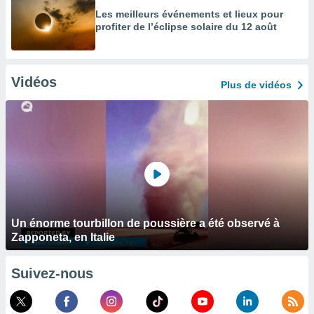
Les meilleurs événements et lieux pour
profiter de l’éclipse solaire du 12 août
Vidéos
Plus de vidéos
Un énorme tourbillon de poussière a été observé à
Zapponeta, en Italie
Suivez-nous