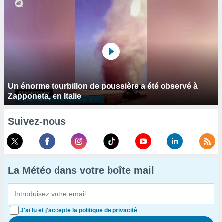
Un énorme tourbillon de poussière a été observé à
Zapponeta, en Italie
Suivez-nous
La Météo dans votre boîte mail
J'ai lu et j'accepte la politique de privacité