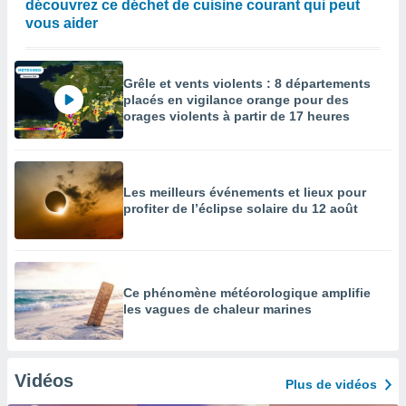
découvrez ce déchet de cuisine courant qui peut
vous aider
Grêle et vents violents : 8 départements
placés en vigilance orange pour des
orages violents à partir de 17 heures
Les meilleurs événements et lieux pour
profiter de l’éclipse solaire du 12 août
Ce phénomène météorologique amplifie
les vagues de chaleur marines
Vidéos
Plus de vidéos