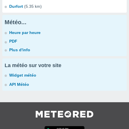
Durfort
(5.35 km)
Météo...
Heure par heure
PDF
Plus d'info
La météo sur votre site
Widget météo
API Météo