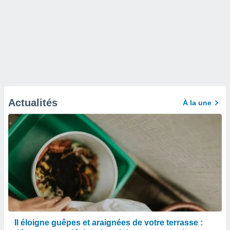
Actualités
À la une
Il éloigne guêpes et araignées de votre terrasse :