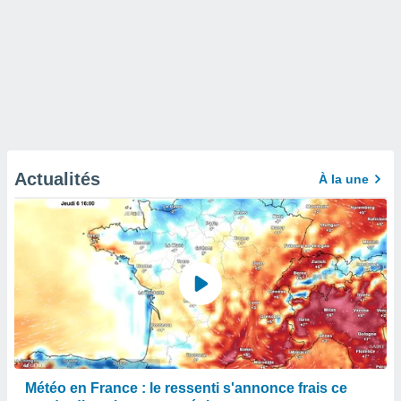
Actualités
À la une
Météo en France : le ressenti s'annonce frais ce