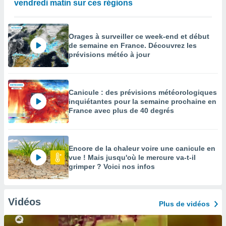
vendredi matin sur ces régions
Orages à surveiller ce week-end et début
de semaine en France. Découvrez les
prévisions météo à jour
Canicule : des prévisions météorologiques
inquiétantes pour la semaine prochaine en
France avec plus de 40 degrés
Encore de la chaleur voire une canicule en
vue ! Mais jusqu'où le mercure va-t-il
grimper ? Voici nos infos
Vidéos
Plus de vidéos