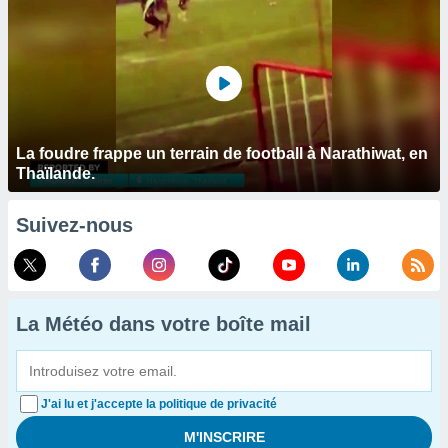
La foudre frappe un terrain de football à Narathiwat, en
Thaïlande.
Suivez-nous
La Météo dans votre boîte mail
J'ai lu et j'accepte la politique de privacité