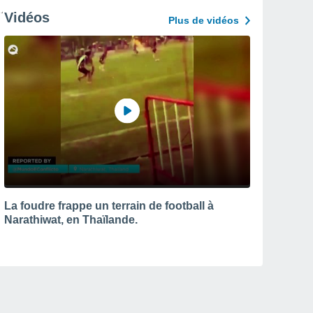
Vidéos
Plus de vidéos
La foudre frappe un terrain de football à
Narathiwat, en Thaïlande.