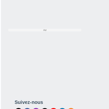
Suivez-nous