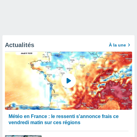
Actualités
À la une
Météo en France : le ressenti s'annonce frais ce
vendredi matin sur ces régions