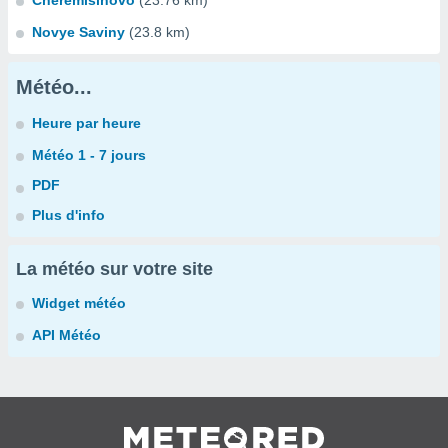
Cheremisinovo
(23.76 km)
Novye Saviny
(23.8 km)
Météo...
Heure par heure
Météo 1 - 7 jours
PDF
Plus d'info
La météo sur votre site
Widget météo
API Météo