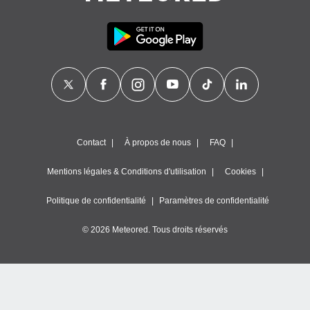
Contact
À propos de nous
FAQ
Mentions légales & Conditions d'utilisation
Cookies
Politique de confidentialité
Paramètres de confidentialité
© 2026 Meteored. Tous droits réservés