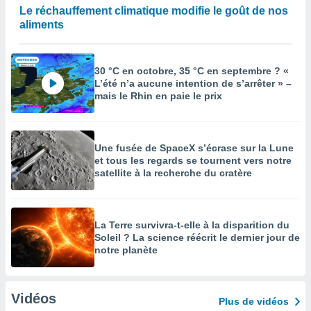
Le réchauffement climatique modifie le goût de nos
aliments
30 °C en octobre, 35 °C en septembre ? «
L’été n’a aucune intention de s’arrêter » –
mais le Rhin en paie le prix
Une fusée de SpaceX s’écrase sur la Lune
et tous les regards se tournent vers notre
satellite à la recherche du cratère
La Terre survivra-t-elle à la disparition du
Soleil ? La science réécrit le dernier jour de
notre planète
Vidéos
Plus de vidéos