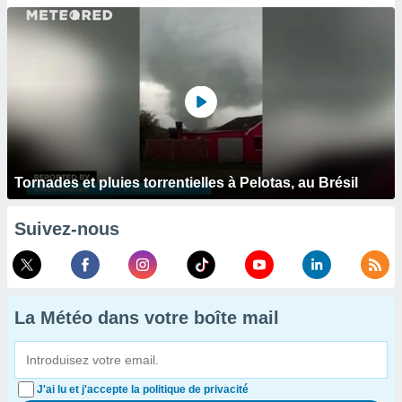
Tornades et pluies torrentielles à Pelotas, au Brésil
Suivez-nous
La Météo dans votre boîte mail
J'ai lu et j'accepte la politique de privacité