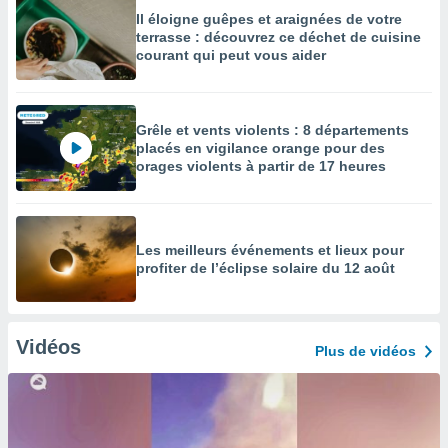
Il éloigne guêpes et araignées de votre
terrasse : découvrez ce déchet de cuisine
courant qui peut vous aider
Grêle et vents violents : 8 départements
placés en vigilance orange pour des
orages violents à partir de 17 heures
Les meilleurs événements et lieux pour
profiter de l’éclipse solaire du 12 août
Vidéos
Plus de vidéos