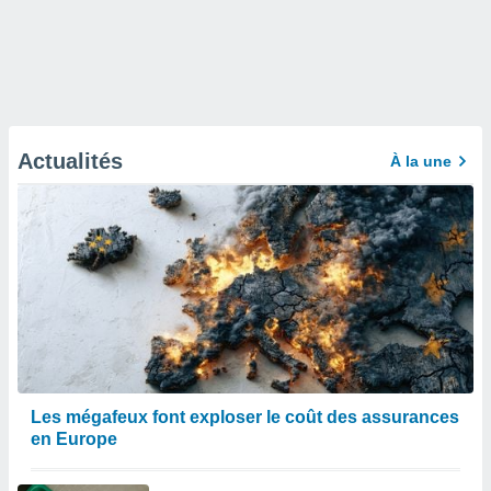
Actualités
À la une
Les mégafeux font exploser le coût des assurances
en Europe