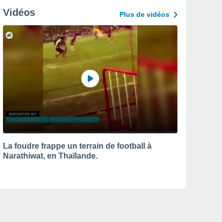
Vidéos
Plus de vidéos
La foudre frappe un terrain de football à
Narathiwat, en Thaïlande.