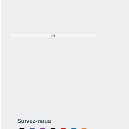
Suivez-nous