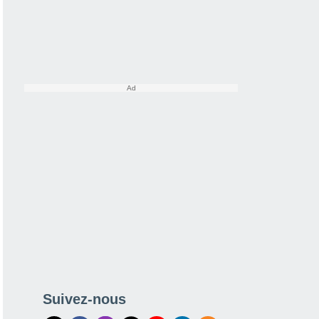
Suivez-nous