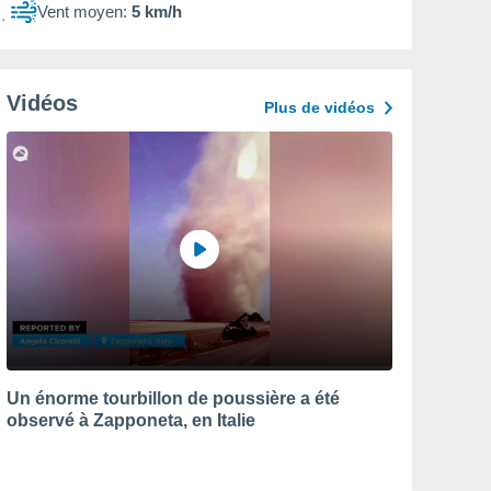
Vent moyen:
5 km/h
Vidéos
Plus de vidéos
Un énorme tourbillon de poussière a été
observé à Zapponeta, en Italie