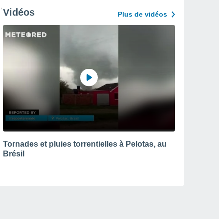
Vidéos
Plus de vidéos
Tornades et pluies torrentielles à Pelotas, au
Brésil