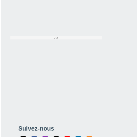
Suivez-nous