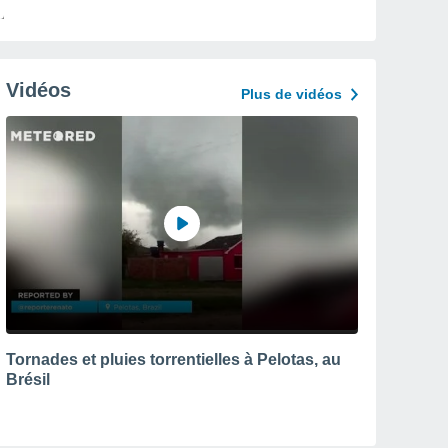
Vidéos
Plus de vidéos
Tornades et pluies torrentielles à Pelotas, au
Brésil