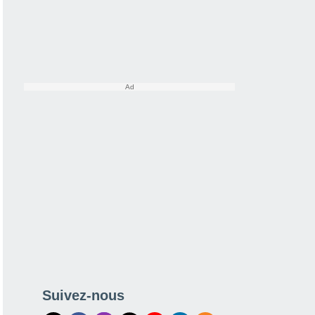
Suivez-nous