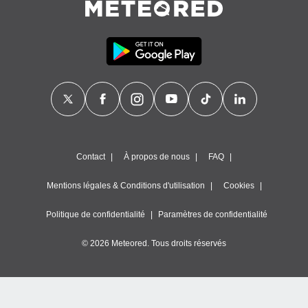
Contact
À propos de nous
FAQ
Mentions légales & Conditions d'utilisation
Cookies
Politique de confidentialité
Paramètres de confidentialité
© 2026 Meteored. Tous droits réservés