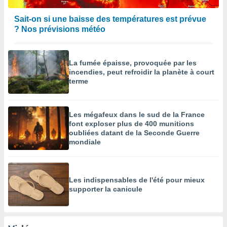
Sait-on si une baisse des températures est prévue
? Nos prévisions météo
La fumée épaisse, provoquée par les
incendies, peut refroidir la planète à court
terme
Les mégafeux dans le sud de la France
font exploser plus de 400 munitions
oubliées datant de la Seconde Guerre
mondiale
Les indispensables de l'été pour mieux
supporter la canicule