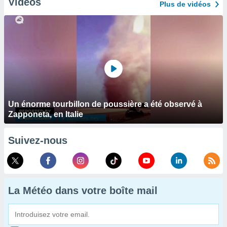
Vidéos
Plus de vidéos
Un énorme tourbillon de poussière a été observé à
Zapponeta, en Italie
Suivez-nous
La Météo dans votre boîte mail