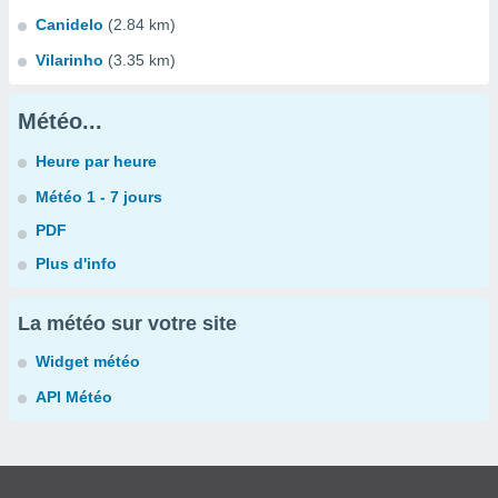
Canidelo
(2.84 km)
Vilarinho
(3.35 km)
Météo...
Heure par heure
Météo 1 - 7 jours
PDF
Plus d'info
La météo sur votre site
Widget météo
API Météo