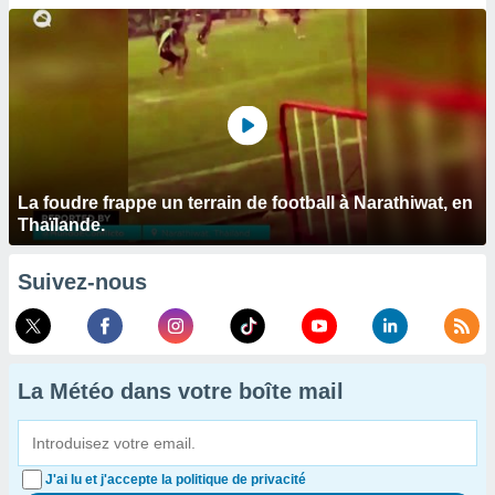
La foudre frappe un terrain de football à Narathiwat, en
Thaïlande.
Suivez-nous
La Météo dans votre boîte mail
J'ai lu et j'accepte la politique de privacité