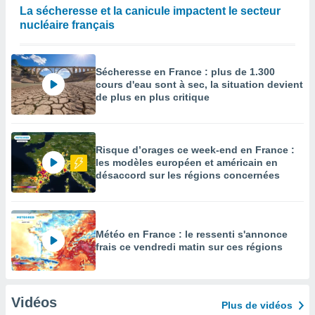
La sécheresse et la canicule impactent le secteur
nucléaire français
Sécheresse en France : plus de 1.300
cours d'eau sont à sec, la situation devient
de plus en plus critique
Risque d’orages ce week-end en France :
les modèles européen et américain en
désaccord sur les régions concernées
Météo en France : le ressenti s'annonce
frais ce vendredi matin sur ces régions
Vidéos
Plus de vidéos