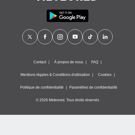
Contact
À propos de nous
FAQ
Mentions légales & Conditions d'utilisation
Cookies
Politique de confidentialité
Paramètres de confidentialité
© 2026 Meteored. Tous droits réservés