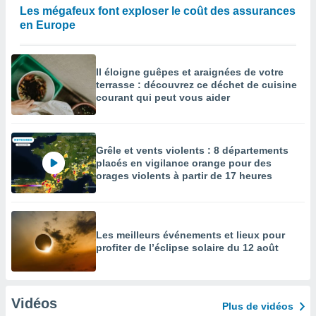
Les mégafeux font exploser le coût des assurances
en Europe
Il éloigne guêpes et araignées de votre
terrasse : découvrez ce déchet de cuisine
courant qui peut vous aider
Grêle et vents violents : 8 départements
placés en vigilance orange pour des
orages violents à partir de 17 heures
Les meilleurs événements et lieux pour
profiter de l’éclipse solaire du 12 août
Vidéos
Plus de vidéos