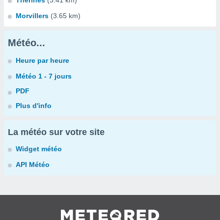
Thérines
(3.41 km)
Morvillers
(3.65 km)
Météo...
Heure par heure
Météo 1 - 7 jours
PDF
Plus d'info
La météo sur votre site
Widget météo
API Météo