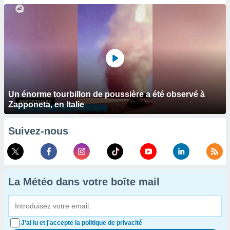
Un énorme tourbillon de poussière a été observé à
Zapponeta, en Italie
Suivez-nous
La Météo dans votre boîte mail
J'ai lu et j'accepte la politique de privacité