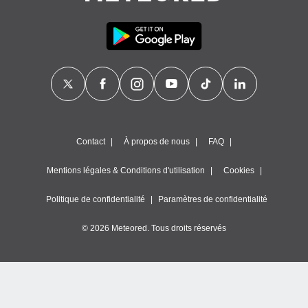
Contact
À propos de nous
FAQ
Mentions légales & Conditions d'utilisation
Cookies
Politique de confidentialité
Paramètres de confidentialité
© 2026 Meteored. Tous droits réservés