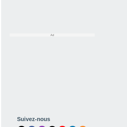
Suivez-nous