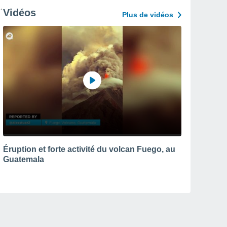
Vidéos
Plus de vidéos
Éruption et forte activité du volcan Fuego, au
Guatemala