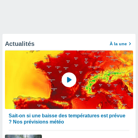
Actualités
À la une
Sait-on si une baisse des températures est prévue
? Nos prévisions météo