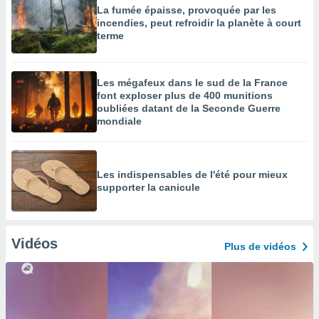
La fumée épaisse, provoquée par les
incendies, peut refroidir la planète à court
terme
Les mégafeux dans le sud de la France
font exploser plus de 400 munitions
oubliées datant de la Seconde Guerre
mondiale
Les indispensables de l'été pour mieux
supporter la canicule
Vidéos
Plus de vidéos