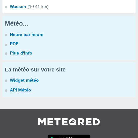
Wassen
(10.41 km)
Météo...
Heure par heure
PDF
Plus d'info
La météo sur votre site
Widget météo
API Météo