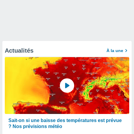
Actualités
À la une
Sait-on si une baisse des températures est prévue
? Nos prévisions météo