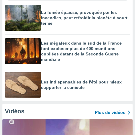
La fumée épaisse, provoquée par les
incendies, peut refroidir la planète à court
terme
Les mégafeux dans le sud de la France
font exploser plus de 400 munitions
oubliées datant de la Seconde Guerre
mondiale
Les indispensables de l'été pour mieux
supporter la canicule
Vidéos
Plus de vidéos