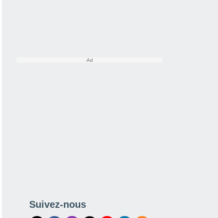
Suivez-nous