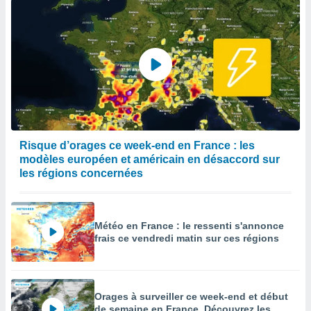
Risque d’orages ce week-end en France : les
modèles européen et américain en désaccord sur
les régions concernées
Météo en France : le ressenti s'annonce
frais ce vendredi matin sur ces régions
Orages à surveiller ce week-end et début
de semaine en France. Découvrez les