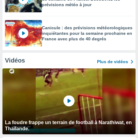
prévisions météo à jour
Canicule : des prévisions météorologiques
inquiétantes pour la semaine prochaine en
France avec plus de 40 degrés
Vidéos
Plus de vidéos
La foudre frappe un terrain de football à Narathiwat, en
Thaïlande.