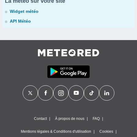
La météo sur votre site
Widget météo
API Météo
Contact
À propos de nous
FAQ
Mentions légales & Conditions d'utilisation
Cookies