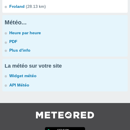
Froland
(28.13 km)
Météo...
Heure par heure
PDF
Plus d'info
La météo sur votre site
Widget météo
API Météo