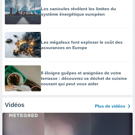
Les canicules révèlent les limites du
système énergétique européen
Les mégafeux font exploser le coût des
assurances en Europe
Il éloigne guêpes et araignées de votre
terrasse : découvrez ce déchet de cuisine
courant qui peut vous aider
Vidéos
Plus de vidéos