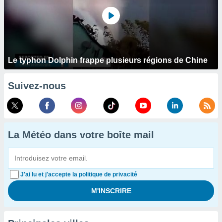
Le typhon Dolphin frappe plusieurs régions de Chine
Suivez-nous
La Météo dans votre boîte mail
J'ai lu et j'accepte la politique de privacité