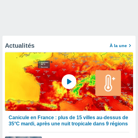
Actualités
À la une
Canicule en France : plus de 15 villes au-dessus de
35°C mardi, après une nuit tropicale dans 9 régions