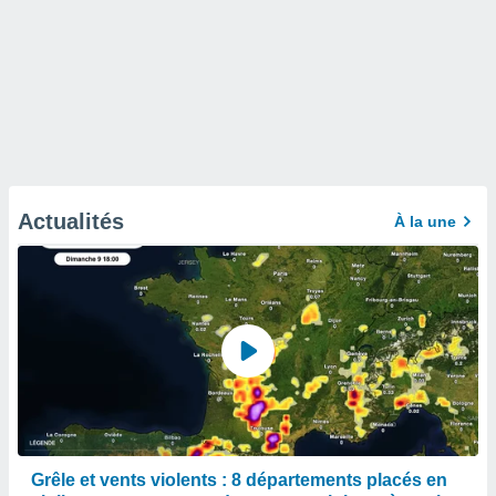
Actualités
À la une
Grêle et vents violents : 8 départements placés en