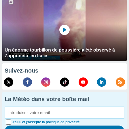
Un énorme tourbillon de poussière a été observé à
Zapponeta, en Italie
Suivez-nous
La Météo dans votre boîte mail
J'ai lu et j'accepte la politique de privacité