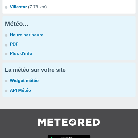
Villastar
(7.79 km)
Météo...
Heure par heure
PDF
Plus d'info
La météo sur votre site
Widget météo
API Météo