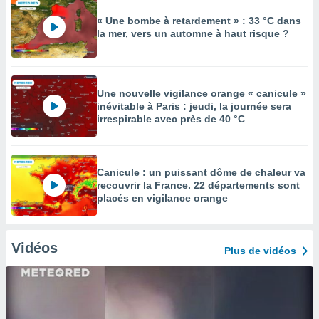
« Une bombe à retardement » : 33 °C dans
la mer, vers un automne à haut risque ?
Une nouvelle vigilance orange « canicule »
inévitable à Paris : jeudi, la journée sera
irrespirable avec près de 40 °C
Canicule : un puissant dôme de chaleur va
recouvrir la France. 22 départements sont
placés en vigilance orange
Vidéos
Plus de vidéos