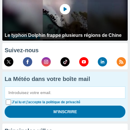
Le typhon Dolphin frappe plusieurs régions de Chine
Suivez-nous
La Météo dans votre boîte mail
J'ai lu et j'accepte la politique de privacité