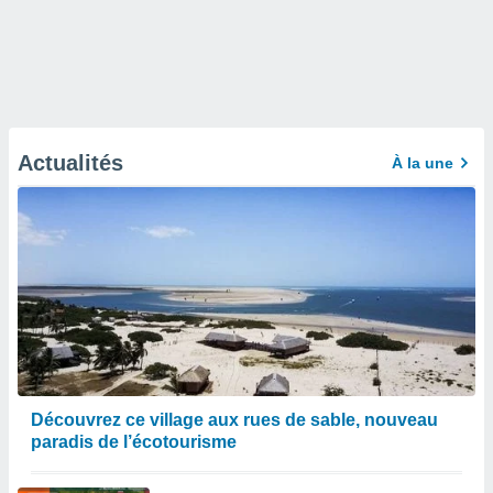
Actualités
À la une
Découvrez ce village aux rues de sable, nouveau
paradis de l’écotourisme