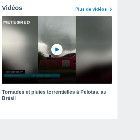
Vidéos
Plus de vidéos
Tornades et pluies torrentielles à Pelotas, au
Brésil