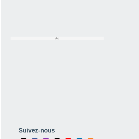
Suivez-nous