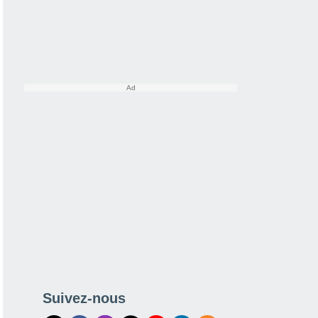
Suivez-nous