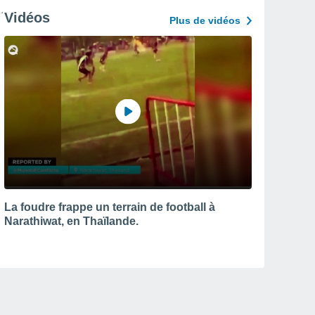
Vidéos
Plus de vidéos
La foudre frappe un terrain de football à
Narathiwat, en Thaïlande.