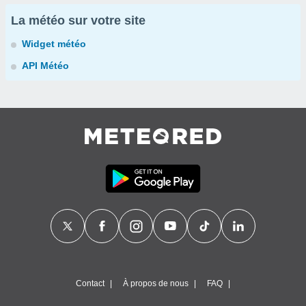
La météo sur votre site
Widget météo
API Météo
Contact
À propos de nous
FAQ