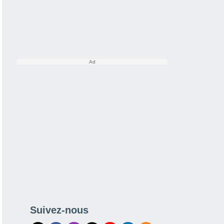
Suivez-nous