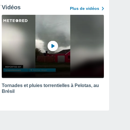
Vidéos
Plus de vidéos
Tornades et pluies torrentielles à Pelotas, au
Brésil