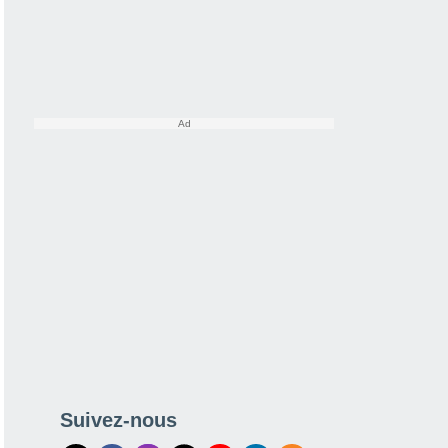
Suivez-nous