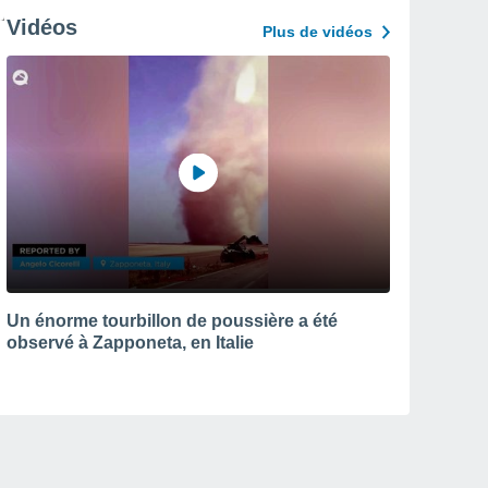
Vidéos
Plus de vidéos
Un énorme tourbillon de poussière a été
observé à Zapponeta, en Italie