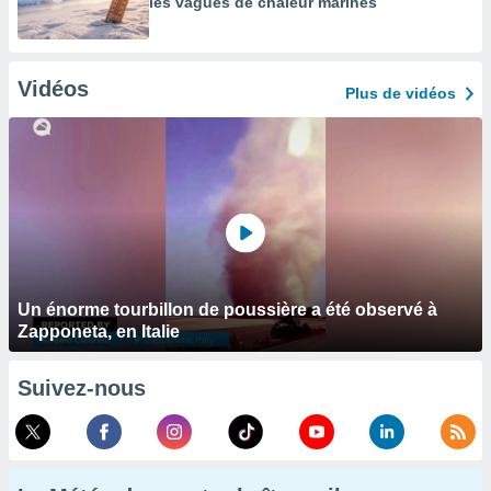
les vagues de chaleur marines
Vidéos
Plus de vidéos
Un énorme tourbillon de poussière a été observé à
Zapponeta, en Italie
Suivez-nous