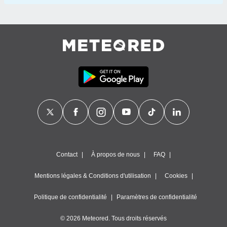
Contact
À propos de nous
FAQ
Mentions légales & Conditions d'utilisation
Cookies
Politique de confidentialité
Paramètres de confidentialité
© 2026 Meteored. Tous droits réservés