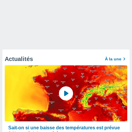
Actualités
À la une
Sait-on si une baisse des températures est prévue