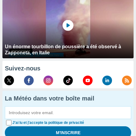
Un énorme tourbillon de poussière a été observé à
Zapponeta, en Italie
Suivez-nous
La Météo dans votre boîte mail
J'ai lu et j'accepte la politique de privacité